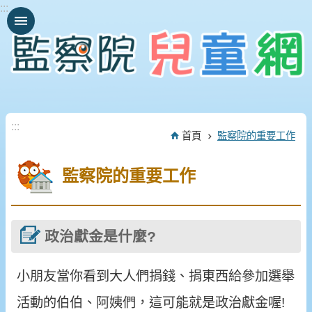
:::
跳到主要內容區塊
:::
首頁
監察院的重要工作
監察院的重要工作
政治獻金是什麼?
小朋友當你看到大人們捐錢、捐東西給參加選舉
活動的伯伯、阿姨們，這可能就是政治獻金喔!