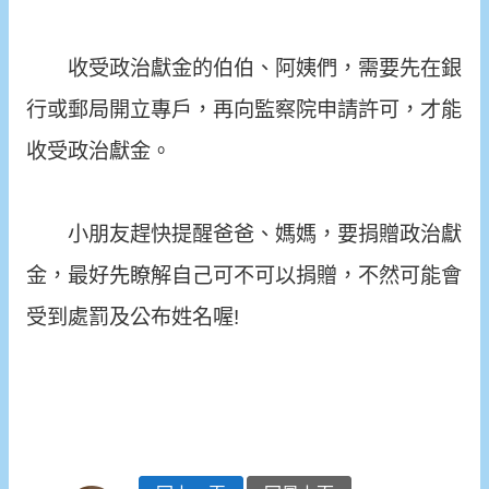
收受政治獻金的伯伯、阿姨們，需要先在銀
行或郵局開立專戶，再向監察院申請許可，才能
收受政治獻金。
小朋友趕快提醒爸爸、媽媽，要捐贈政治獻
金，最好先瞭解自己可不可以捐贈，不然可能會
受到處罰及公布姓名喔!