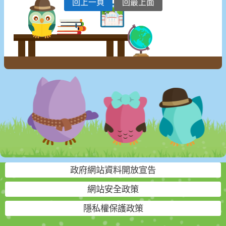
回上一頁
回最上面
政府網站資料開放宣告
網站安全政策
隱私權保護政策