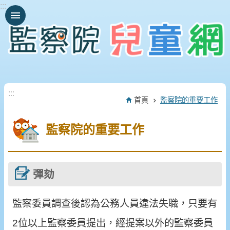
:::
跳到主要內容區塊
:::
首頁
監察院的重要工作
監察院的重要工作
彈劾
監察委員調查後認為公務人員違法失職，只要有
2位以上監察委員提出，經提案以外的監察委員