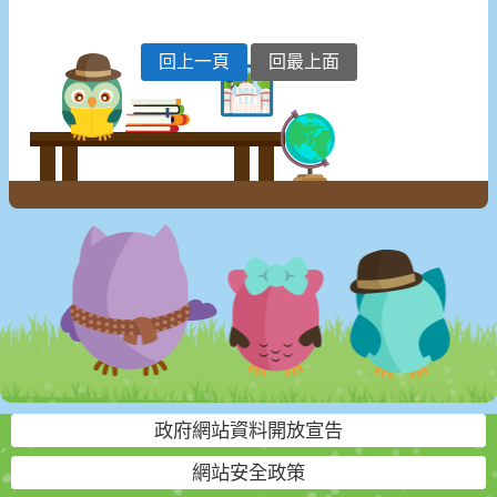
回上一頁
回最上面
政府網站資料開放宣告
網站安全政策