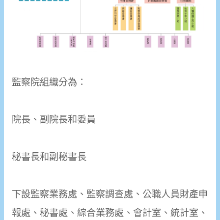
監察院組織分為：
院長、副院長和委員
秘書長和副秘書長
下設監察業務處、監察調查處、公職人員財產申
報處、秘書處、綜合業務處、會計室、統計室、