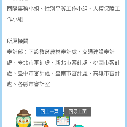
國際事務小組、性別平等工作小組、人權保障工
作小組
所屬機關
審計部：下設教育農林審計處、交通建設審計
處、臺北市審計處、新北市審計處、桃園市審計
處、臺中市審計處、臺南市審計處、高雄市審計
處、各縣市審計室
回上一頁
回最上面