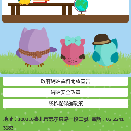
政府網站資料開放宣告
網站安全政策
隱私權保護政策
地址：100216臺北市忠孝東路一段二號 電話：02-2341-
3183