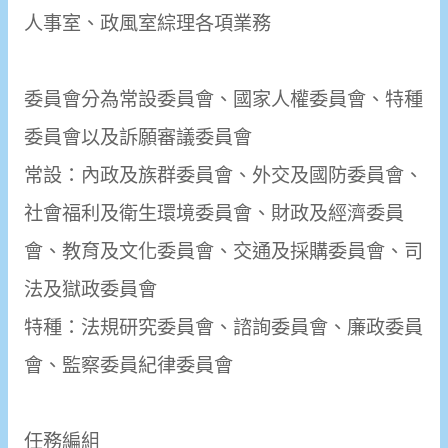
人事室、政風室綜理各項業務
委員會分為常設委員會、國家人權委員會、特種
委員會以及訴願審議委員會
常設：內政及族群委員會、外交及國防委員會、
社會福利及衛生環境委員會、財政及經濟委員
會、教育及文化委員會、交通及採購委員會、司
法及獄政委員會
特種：法規研究委員會、諮詢委員會、廉政委員
會、監察委員紀律委員會
任務編組