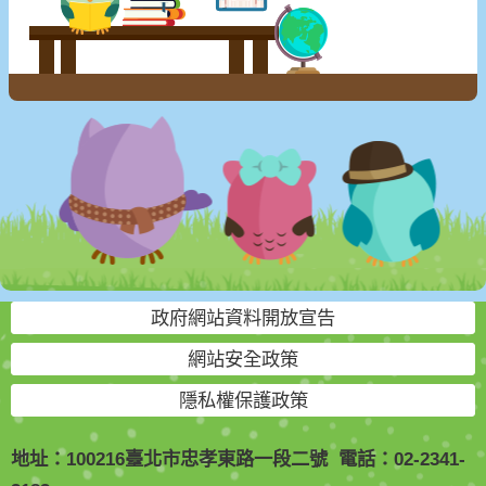
政府網站資料開放宣告
網站安全政策
隱私權保護政策
地址：100216臺北市忠孝東路一段二號 電話：02-2341-