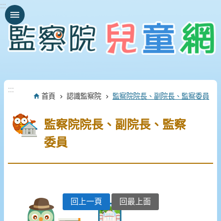
:::
跳到主要內容區塊
:::
首頁
認識監察院
監察院院長、副院長、監察委員
監察院院長、副院長、監察
委員
回上一頁
回最上面