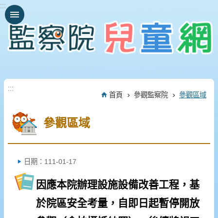
:::
跳到主要內容區塊
:::
首頁
參觀監察院
參觀區域
參觀區域
日期：111-01-17
因應本院辦理設施設備改善工程，基
於院區安全考量，自即日起暫停開放