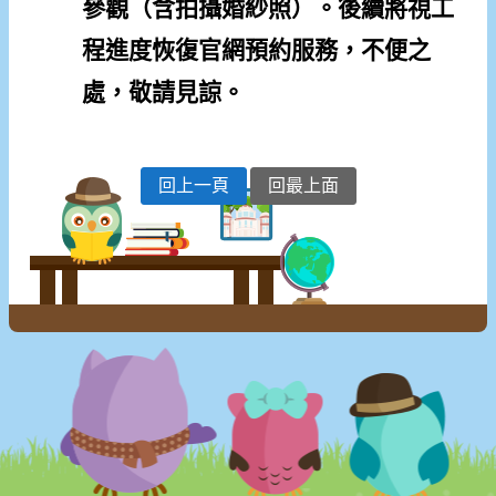
參觀（含拍攝婚紗照）。後續將視工
程進度恢復官網預約服務，不便之
處，敬請見諒。
回上一頁
回最上面