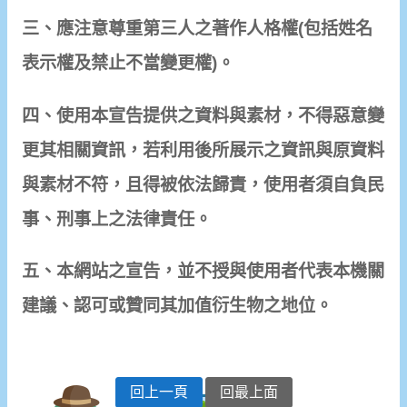
三、應注意尊重第三人之著作人格權(包括姓名
表示權及禁止不當變更權)。
四、使用本宣告提供之資料與素材，不得惡意變
更其相關資訊，若利用後所展示之資訊與原資料
與素材不符，且得被依法歸責，使用者須自負民
事、刑事上之法律責任。
五、本網站之宣告，並不授與使用者代表本機關
建議、認可或贊同其加值衍生物之地位。
回上一頁
回最上面