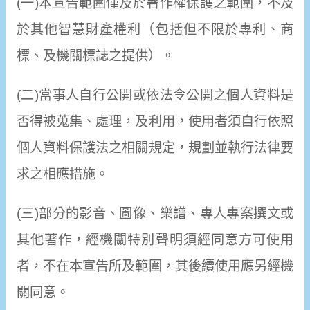
(一)本宣告範圍僅及於著作權保護之範圍，不及
於其他智慧財產權利（包括但不限於專利、商
標、及機關標誌之提供）。
(二)當事人自行公開或依法令公開之個人資料是
否得被蒐集、處理，及利用，使用者須自行依照
個人資料保護法之相關規定，規劃並執行法律要
求之相應措施。
(三)部分的影音、圖像、樂譜、專人專案撰文或
其他著作，經機關特別聲明須經同意方可使用
者，不在本宣告所及範圍，其後續使用應另經機
關同意。