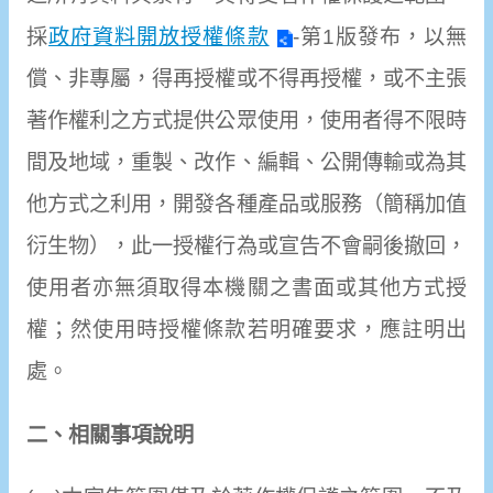
採
政府資料開放授權條款
-第1版發布，以無
償、非專屬，得再授權或不得再授權，或不主張
著作權利之方式提供公眾使用，使用者得不限時
間及地域，重製、改作、編輯、公開傳輸或為其
他方式之利用，開發各種產品或服務（簡稱加值
衍生物），此一授權行為或宣告不會嗣後撤回，
使用者亦無須取得本機關之書面或其他方式授
權；然使用時授權條款若明確要求，應註明出
處。
二、相關事項說明