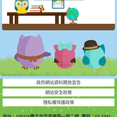
政府網站資料開放宣告
網站安全政策
隱私權保護政策
地址：100216臺北市忠孝東路一段二號 電話：02-2341-