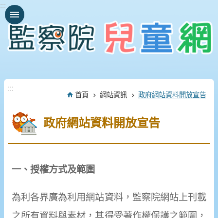
:::
跳到主要內容區塊
:::
首頁
網站資訊
政府網站資料開放宣告
政府網站資料開放宣告
一、授權方式及範圍
為利各界廣為利用網站資料，監察院網站上刊載
之所有資料與素材，其得受著作權保護之範圍，