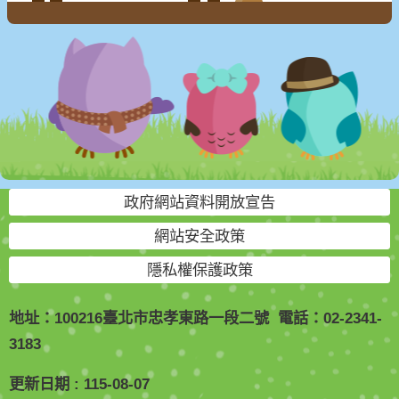
政府網站資料開放宣告
網站安全政策
隱私權保護政策
地址：100216臺北市忠孝東路一段二號 電話：02-2341-
3183
更新日期
115-08-07