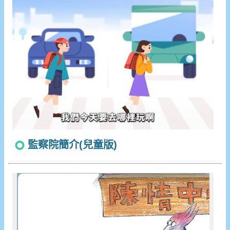
監察院簡介(兒童版)